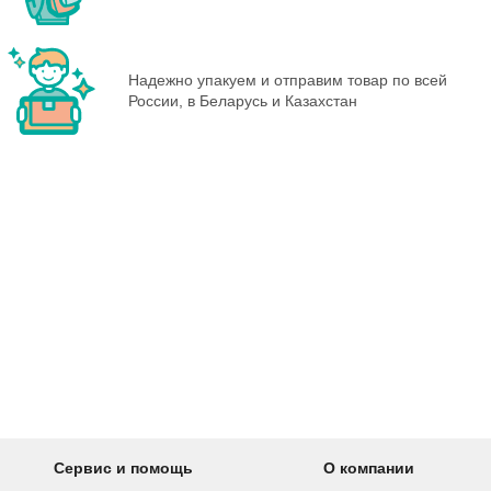
Надежно упакуем и отправим товар по всей
России, в Беларусь и Казахстан
Сервис и помощь
О компании