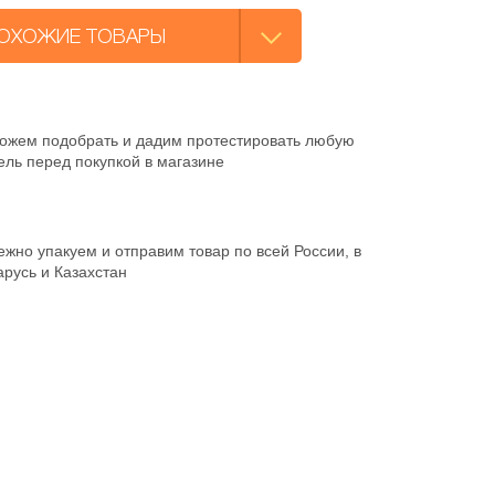
ОХОЖИЕ ТОВАРЫ
ожем подобрать и дадим протестировать любую
ль перед покупкой в магазине
жно упакуем и отправим товар по всей России, в
русь и Казахстан