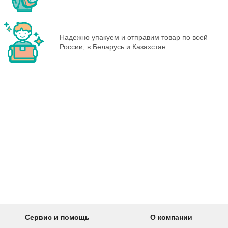
Надежно упакуем и отправим товар по всей
России, в Беларусь и Казахстан
Сервис и помощь
О компании