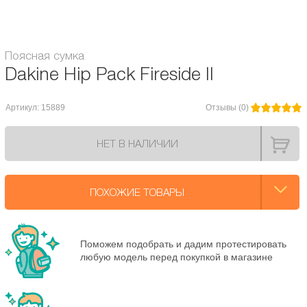
Модель сумки Dakine:
Hip
Поясная сумка
Dakine Hip Pack Fireside II
Артикул: 15889
Отзывы (0)
НЕТ В НАЛИЧИИ
ПОХОЖИЕ ТОВАРЫ
Поможем подобрать и дадим протестировать
любую модель перед покупкой в магазине