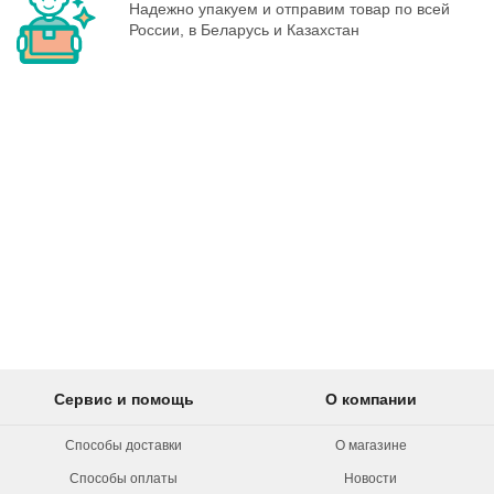
Надежно упакуем и отправим товар по всей
России, в Беларусь и Казахстан
Сервис и помощь
О компании
Способы доставки
О магазине
Способы оплаты
Новости