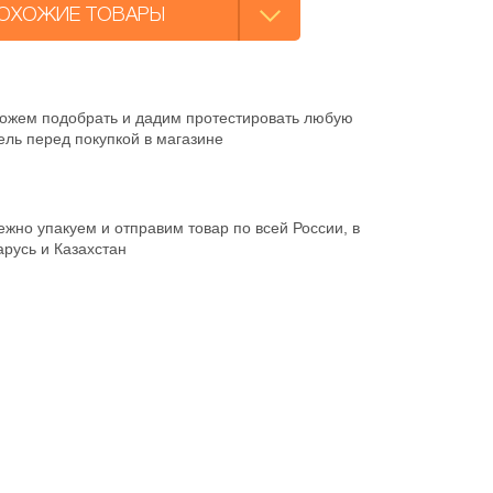
ОХОЖИЕ ТОВАРЫ
ожем подобрать и дадим протестировать любую
ль перед покупкой в магазине
жно упакуем и отправим товар по всей России, в
русь и Казахстан