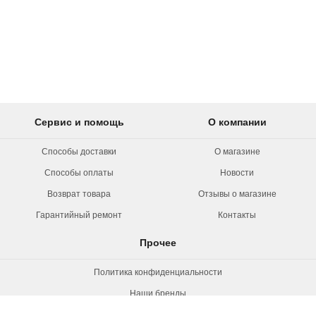
Сервис и помощь
О компании
Способы доставки
О магазине
Способы оплаты
Новости
Возврат товара
Отзывы о магазине
Гарантийный ремонт
Контакты
Прочее
Политика конфиденциальности
Наши бренды
Вакансии