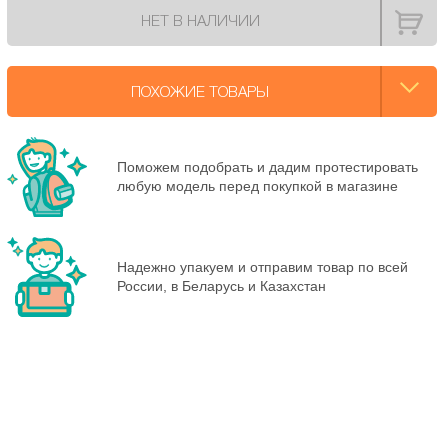
НЕТ В НАЛИЧИИ
ПОХОЖИЕ ТОВАРЫ
Поможем подобрать и дадим протестировать
любую модель перед покупкой в магазине
Надежно упакуем и отправим товар по всей
России, в Беларусь и Казахстан