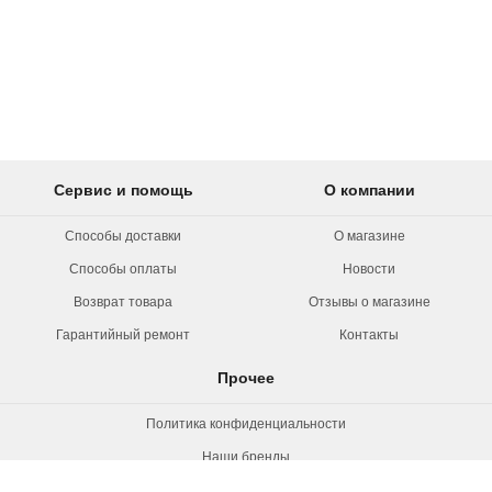
Сервис и помощь
О компании
Способы доставки
О магазине
Способы оплаты
Новости
Возврат товара
Отзывы о магазине
Гарантийный ремонт
Контакты
Прочее
Политика конфиденциальности
Наши бренды
Вакансии