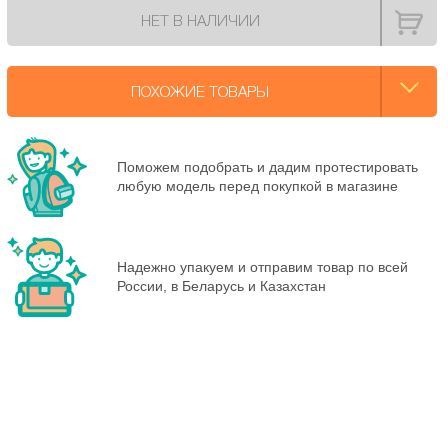
НЕТ В НАЛИЧИИ
ПОХОЖИЕ ТОВАРЫ
Поможем подобрать и дадим протестировать
любую модель перед покупкой в магазине
Надежно упакуем и отправим товар по всей
России, в Беларусь и Казахстан