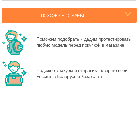
ПОХОЖИЕ ТОВАРЫ
Поможем подобрать и дадим протестировать
любую модель перед покупкой в магазине
Надежно упакуем и отправим товар по всей
России, в Беларусь и Казахстан