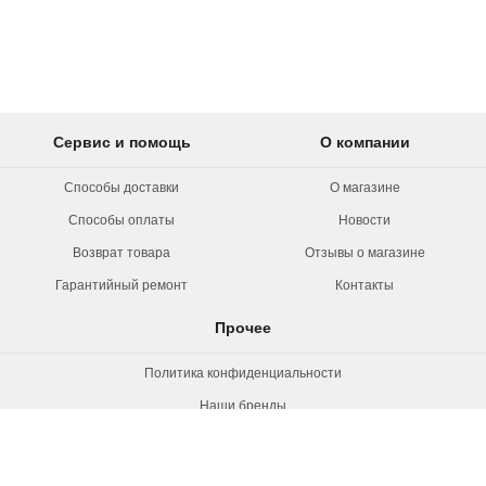
Сервис и помощь
О компании
Способы доставки
О магазине
Способы оплаты
Новости
Возврат товара
Отзывы о магазине
Гарантийный ремонт
Контакты
Прочее
Политика конфиденциальности
Наши бренды
Вакансии
© 2026 Rollermag. Все права защищены.