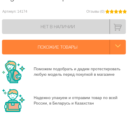
Артикул: 14174
Отзывы (0)
НЕТ В НАЛИЧИИ
ПОХОЖИЕ ТОВАРЫ
Поможем подобрать и дадим протестировать
любую модель перед покупкой в магазине
Надежно упакуем и отправим товар по всей
России, в Беларусь и Казахстан