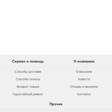
Сервис и помощь
О компании
Способы доставки
О магазине
Способы оплаты
Новости
Возврат товара
Отзывы о магазине
Гарантийный ремонт
Контакты
Прочее