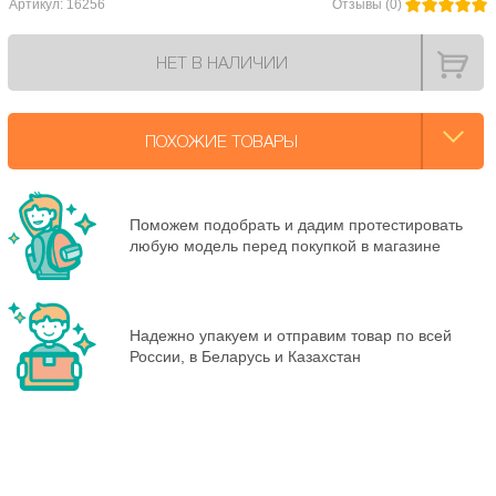
Артикул: 16256
Отзывы (0)
НЕТ В НАЛИЧИИ
ПОХОЖИЕ ТОВАРЫ
Поможем подобрать и дадим протестировать
любую модель перед покупкой в магазине
Надежно упакуем и отправим товар по всей
России, в Беларусь и Казахстан