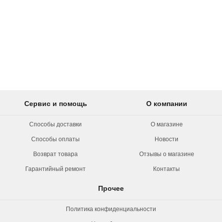
Сервис и помощь
О компании
Способы доставки
О магазине
Способы оплаты
Новости
Возврат товара
Отзывы о магазине
Гарантийный ремонт
Контакты
Прочее
Политика конфиденциальности