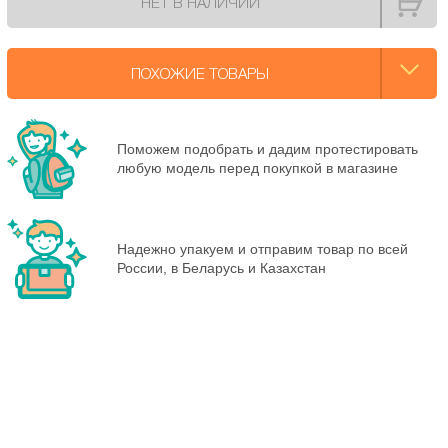
НЕТ В НАЛИЧИИ
ПОХОЖИЕ ТОВАРЫ
Поможем подобрать и дадим протестировать
любую модель перед покупкой в магазине
Надежно упакуем и отправим товар по всей
России, в Беларусь и Казахстан