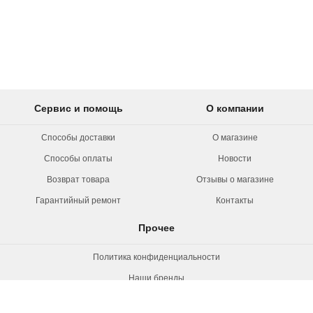
Сервис и помощь
О компании
Способы доставки
О магазине
Способы оплаты
Новости
Возврат товара
Отзывы о магазине
Гарантийный ремонт
Контакты
Прочее
Политика конфиденциальности
Наши бренды
Вакансии