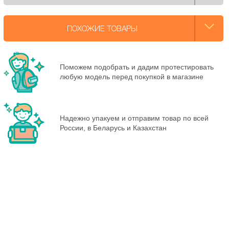
ПОХОЖИЕ ТОВАРЫ
Поможем подобрать и дадим протестировать
любую модель перед покупкой в магазине
Надежно упакуем и отправим товар по всей
России, в Беларусь и Казахстан