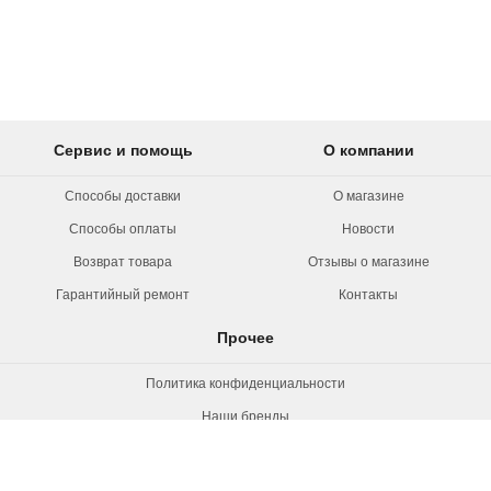
Сервис и помощь
О компании
Способы доставки
О магазине
Способы оплаты
Новости
Возврат товара
Отзывы о магазине
Гарантийный ремонт
Контакты
Прочее
Политика конфиденциальности
Наши бренды
Вакансии