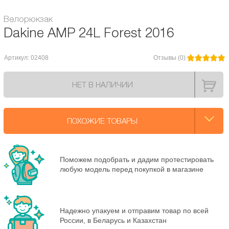
Велорюкзак
Dakine AMP 24L Forest 2016
Артикул: 02408
Отзывы (0)
НЕТ В НАЛИЧИИ
ПОХОЖИЕ ТОВАРЫ
Поможем подобрать и дадим протестировать
любую модель перед покупкой в магазине
Надежно упакуем и отправим товар по всей
России, в Беларусь и Казахстан