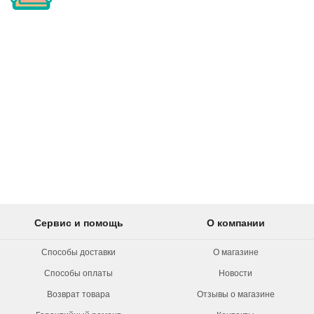
Сервис и помощь
О компании
Способы доставки
О магазине
Способы оплаты
Новости
Возврат товара
Отзывы о магазине