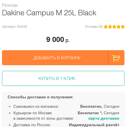
Рюкзак
Dakine Campus M 25L Black
Артикул: 64449
Отзывы (0)
9 000
р.
ДОБАВИТЬ В КОРЗИНУ
КУПИТЬ В 1 КЛИК
Способы доставки и получения:
Самовывоз из магазина:
Бесплатно,
Сегодня
Курьером по Москве
Бесплатно *,
Сегодня
в зависимости от зоны доставки:
карта доставки
Доставка по России:
Индивидуальный расчёт