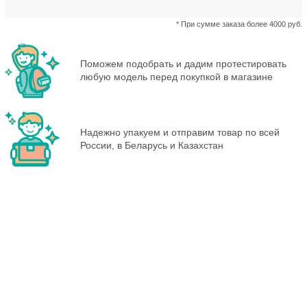
* При сумме заказа более 4000 руб.
Поможем подобрать и дадим протестировать
любую модель перед покупкой в магазине
Надежно упакуем и отправим товар по всей
России, в Беларусь и Казахстан