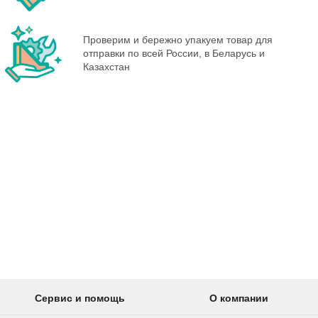
Проверим и бережно упакуем товар для
отправки по всей России, в Беларусь и
Казахстан
Сервис и помощь
О компании