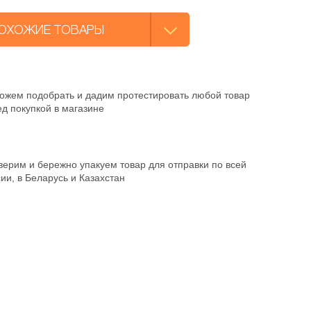
ОХОЖИЕ ТОВАРЫ
ожем подобрать и дадим протестировать любой товар
д покупкой в магазине
ерим и бережно упакуем товар для отправки по всей
ии, в Беларусь и Казахстан