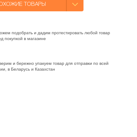
ОХОЖИЕ ТОВАРЫ
ожем подобрать и дадим протестировать любой товар
д покупкой в магазине
ерим и бережно упакуем товар для отправки по всей
ии, в Беларусь и Казахстан