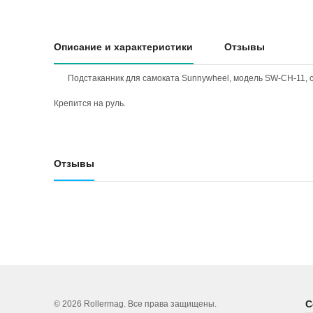
Описание и характеристики
Отзывы
Подстаканник для самоката Sunnywheel, модель SW-CH-11, 
Крепится на руль.
Отзывы
С
© 2026 Rollermag. Все права защищены.