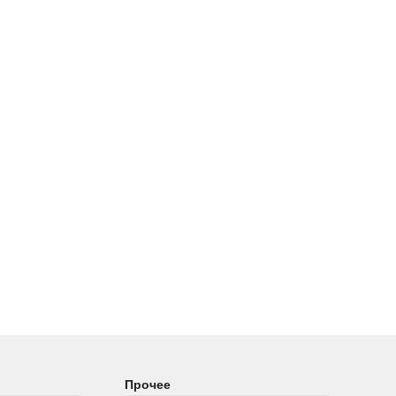
Прочее