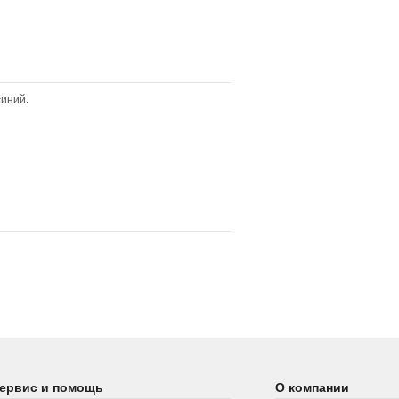
синий.
ервис и помощь
О компании