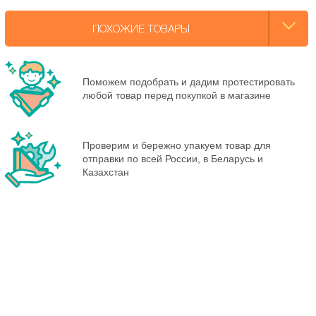
ПОХОЖИЕ ТОВАРЫ
Поможем подобрать и дадим протестировать
любой товар перед покупкой в магазине
Проверим и бережно упакуем товар для
отправки по всей России, в Беларусь и
Казахстан