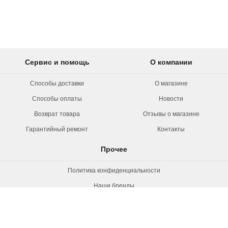
Сервис и помощь
О компании
Способы доставки
О магазине
Способы оплаты
Новости
Возврат товара
Отзывы о магазине
Гарантийный ремонт
Контакты
Прочее
Политика конфиденциальности
Наши бренды
Вакансии
© 2026 Rollermag. Все права защищены.