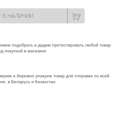
Т В НАЛИЧИИ
ожем подобрать и дадим протестировать любой товар
д покупкой в магазине
ерим и бережно упакуем товар для отправки по всей
ии, в Беларусь и Казахстан