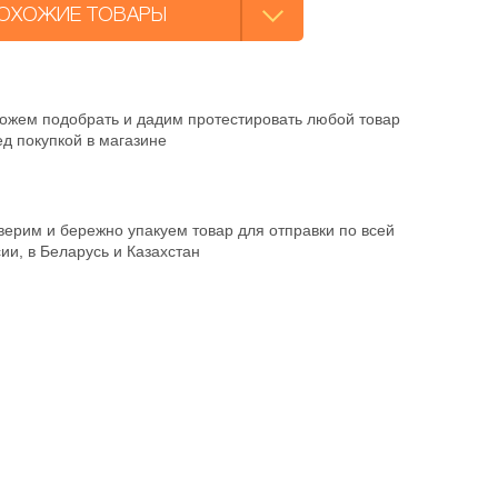
ОХОЖИЕ ТОВАРЫ
ожем подобрать и дадим протестировать любой товар
д покупкой в магазине
ерим и бережно упакуем товар для отправки по всей
ии, в Беларусь и Казахстан