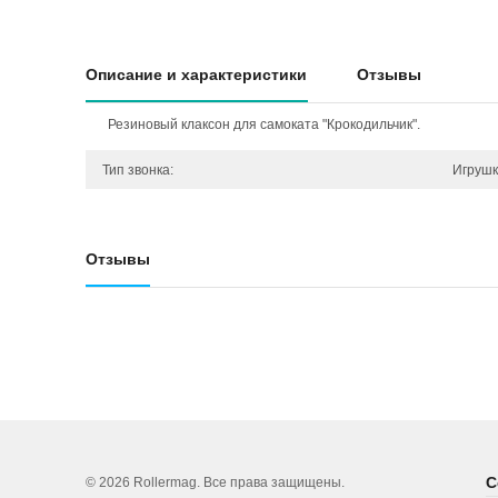
Описание и характеристики
Отзывы
Резиновый клаксон для самоката "Крокодильчик".
Тип звонка:
Игрушк
Отзывы
С
© 2026 Rollermag. Все права защищены.