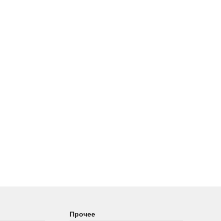
Прочее