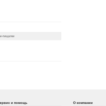
и-пищалки
ервис и помощь
О компании