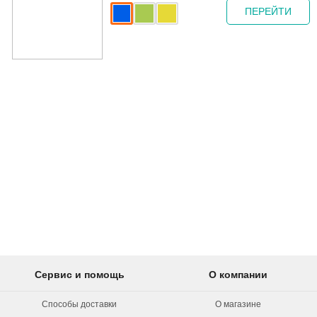
120 Kaleidoscope
ПЕРЕЙТИ
Green
Сервис и помощь
О компании
Способы доставки
О магазине