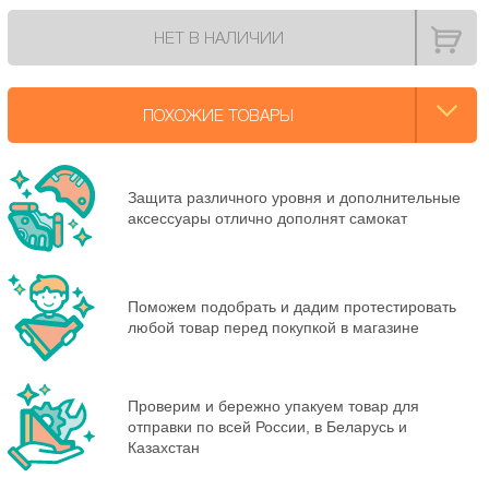
НЕТ В НАЛИЧИИ
ПОХОЖИЕ ТОВАРЫ
Защита различного уровня и дополнительные
аксессуары отлично дополнят самокат
Поможем подобрать и дадим протестировать
любой товар перед покупкой в магазине
Проверим и бережно упакуем товар для
отправки по всей России, в Беларусь и
Казахстан