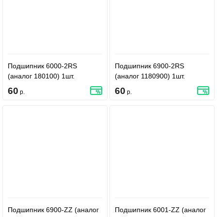
Подшипник 6000-2RS
Подшипник 6900-2RS
(аналог 180100) 1шт.
(аналог 1180900) 1шт.
60
60
р.
р.
Подшипник 6900-ZZ (аналог
Подшипник 6001-ZZ (аналог