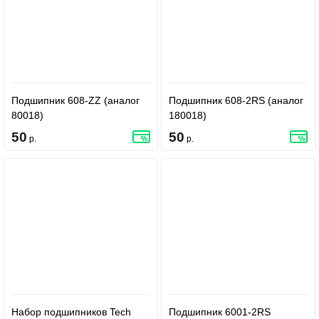
Подшипник 608-ZZ (аналог
Подшипник 608-2RS (аналог
80018)
180018)
50
50
р.
р.
Набор подшипников Tech
Подшипник 6001-2RS