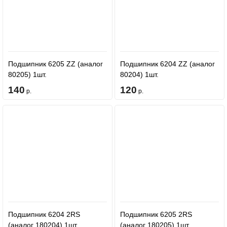
Подшипник 6205 ZZ (аналог
Подшипник 6204 ZZ (аналог
80205) 1шт.
80204) 1шт.
140
120
р.
р.
Подшипник 6204 2RS
Подшипник 6205 2RS
(аналог 180204) 1шт.
(аналог 180205) 1шт.