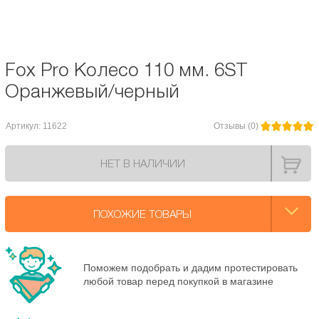
Диаметр колес, мм:
110
Fox Pro Колесо 110 мм. 6ST
Оранжевый/черный
Артикул: 11622
Отзывы (0)
НЕТ В НАЛИЧИИ
ПОХОЖИЕ ТОВАРЫ
Поможем подобрать и дадим протестировать
любой товар перед покупкой в магазине