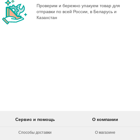
Проверим и бережно упакуем товар для
отправки по всей России, в Беларусь и
Казахстан
Сервис и помощь
О компании
Способы доставки
О магазине