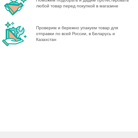
любой товар перед покупкой в магазине
Проверим и бережно упакуем товар для
отправки по всей России, в Беларусь и
Казахстан