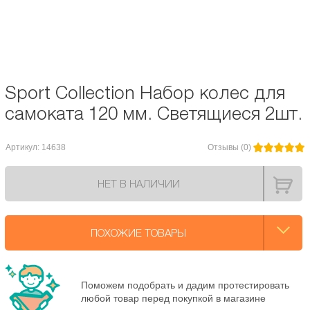
Подшипники:
Abec / ILQ 5
Диаметр колес, мм:
120
Sport Collection Набор колес для
самоката 120 мм. Светящиеся 2шт.
Артикул: 14638
Отзывы (0)
НЕТ В НАЛИЧИИ
ПОХОЖИЕ ТОВАРЫ
Поможем подобрать и дадим протестировать
любой товар перед покупкой в магазине