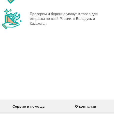
Проверим и бережно упакуем товар для
отправки по всей России, в Беларусь и
Казахстан
Сервис и помощь
О компании