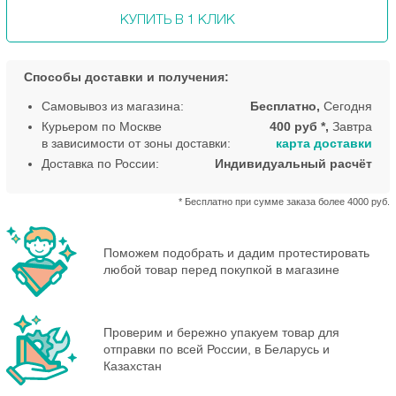
КУПИТЬ В 1 КЛИК
Способы доставки и получения:
Самовывоз из магазина:
Бесплатно,
Сегодня
Курьером по Москве
400 руб *,
Завтра
в зависимости от зоны доставки:
карта доставки
Доставка по России:
Индивидуальный расчёт
* Бесплатно при сумме заказа более 4000 руб.
Поможем подобрать и дадим протестировать
любой товар перед покупкой в магазине
Проверим и бережно упакуем товар для
отправки по всей России, в Беларусь и
Казахстан