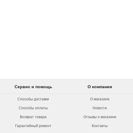
Сервис и помощь
О компании
Способы доставки
О магазине
Способы оплаты
Новости
Возврат товара
Отзывы о магазине
Гарантийный ремонт
Контакты