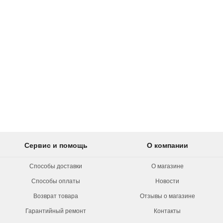
Сервис и помощь
О компании
Способы доставки
О магазине
Способы оплаты
Новости
Возврат товара
Отзывы о магазине
Гарантийный ремонт
Контакты