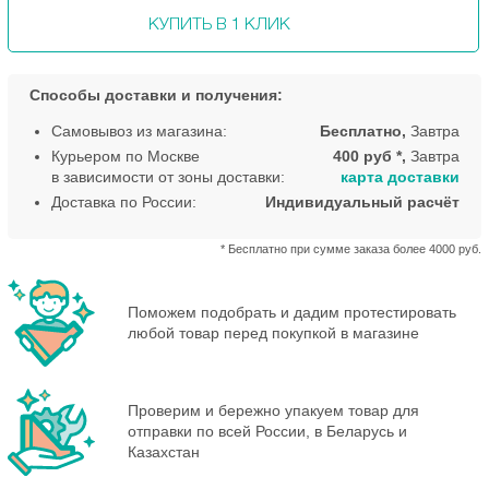
КУПИТЬ В 1 КЛИК
Способы доставки и получения:
Самовывоз из магазина:
Бесплатно,
Завтра
Курьером по Москве
400 руб *,
Завтра
в зависимости от зоны доставки:
карта доставки
Доставка по России:
Индивидуальный расчёт
* Бесплатно при сумме заказа более 4000 руб.
Поможем подобрать и дадим протестировать
любой товар перед покупкой в магазине
Проверим и бережно упакуем товар для
отправки по всей России, в Беларусь и
Казахстан