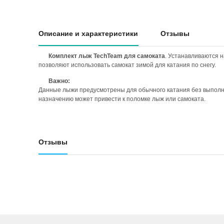
Описание и характеристики
Отзывы
Комплект лыж TechTeam для самоката
. Устанавливаются 
позволяют использовать самокат зимой для катания по снегу.
Важно:
Данные лыжи предусмотрены для обычного катания без выполне
назначению может привести к поломке лыж или самоката.
Отзывы