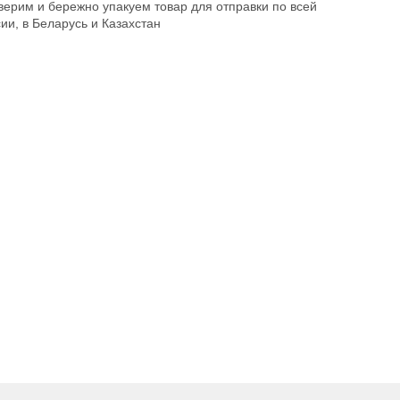
ерим и бережно упакуем товар для отправки по всей
ии, в Беларусь и Казахстан