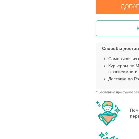
ДОБАВ
Способы достав
Самовывоз из 
Курьером по М
в зависимости 
Доставка по Ро
* Бесплатно при сумме зак
Пом
пере