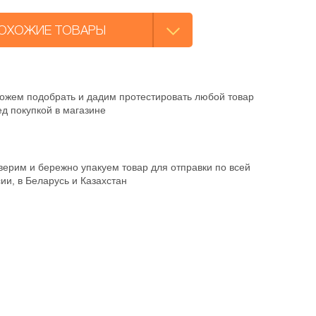
ОХОЖИЕ ТОВАРЫ
ожем подобрать и дадим протестировать любой товар
д покупкой в магазине
ерим и бережно упакуем товар для отправки по всей
ии, в Беларусь и Казахстан