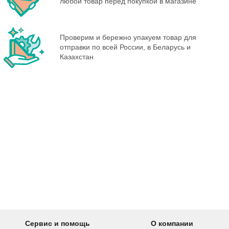
любой товар перед покупкой в магазине
Проверим и бережно упакуем товар для
отправки по всей России, в Беларусь и
Казахстан
Сервис и помощь
О компании