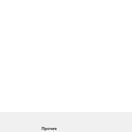
Прочее