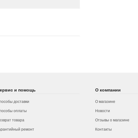
ервис и помощь
О компании
пособы доставки
О магазине
пособы оплаты
Новости
озврат товара
Отзывы о магазине
арантийный ремонт
Контакты