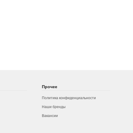
Прочее
Политика конфиденциальности
Наши бренды
Вакансии