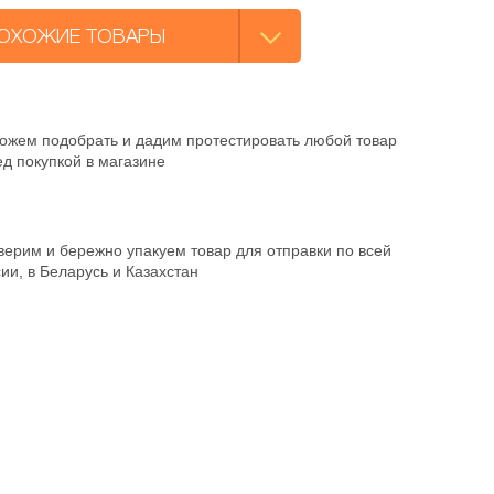
ОХОЖИЕ ТОВАРЫ
ожем подобрать и дадим протестировать любой товар
д покупкой в магазине
ерим и бережно упакуем товар для отправки по всей
ии, в Беларусь и Казахстан