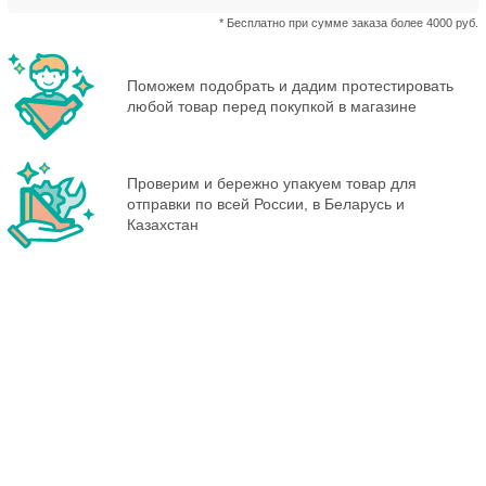
* Бесплатно при сумме заказа более 4000 руб.
Поможем подобрать и дадим протестировать
любой товар перед покупкой в магазине
Проверим и бережно упакуем товар для
отправки по всей России, в Беларусь и
Казахстан