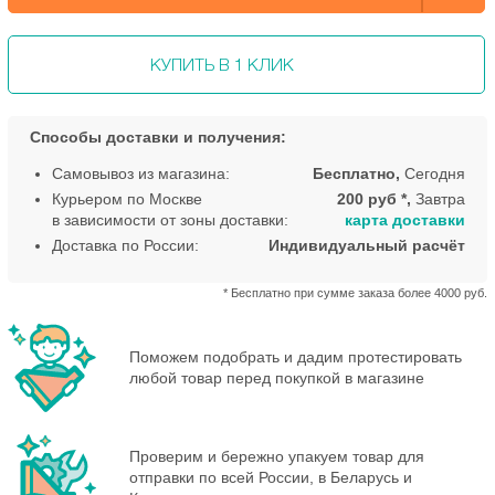
КУПИТЬ В 1 КЛИК
Способы доставки и получения:
Самовывоз из магазина:
Бесплатно,
Сегодня
Курьером по Москве
200 руб *,
Завтра
в зависимости от зоны доставки:
карта доставки
Доставка по России:
Индивидуальный расчёт
* Бесплатно при сумме заказа более 4000 руб.
Поможем подобрать и дадим протестировать
любой товар перед покупкой в магазине
Проверим и бережно упакуем товар для
отправки по всей России, в Беларусь и