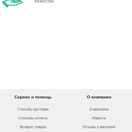
Казахстан
Сервис и помощь
О компании
Способы доставки
О магазине
Способы оплаты
Новости
Возврат товара
Отзывы о магазине