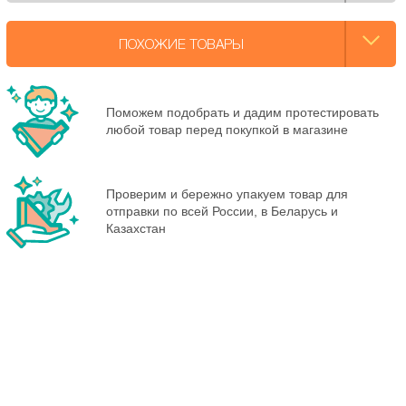
ПОХОЖИЕ ТОВАРЫ
Поможем подобрать и дадим протестировать
любой товар перед покупкой в магазине
Проверим и бережно упакуем товар для
отправки по всей России, в Беларусь и
Казахстан