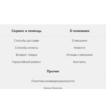
Сервис и помощь
О компании
Способы доставки
О магазине
Способы оплаты
Новости
Возврат товара
Отзывы о магазине
Гарантийный ремонт
Контакты
Прочее
Политика конфиденциальности
Наши бренды
Вакансии
© 2026 Rollermag. Все права защищены.