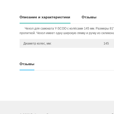
Описание и характеристики
Отзывы
Чехол для самоката Y-SCOO с колёсами 145 мм. Размеры 81
пропиткой. Чехол имеет одну широкую лямку и ручку из силикона
Диаметр колес, мм:
145
Отзывы