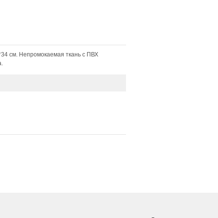
*34 см. Непромокаемая ткань с ПВХ
.