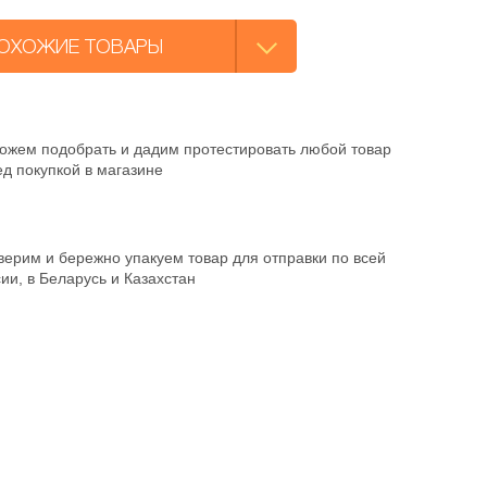
ОХОЖИЕ ТОВАРЫ
ожем подобрать и дадим протестировать любой товар
д покупкой в магазине
ерим и бережно упакуем товар для отправки по всей
ии, в Беларусь и Казахстан