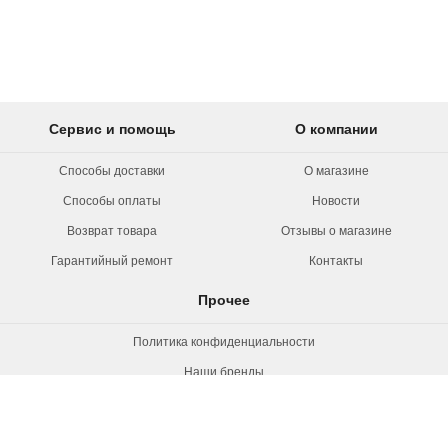
Сервис и помощь
О компании
Способы доставки
О магазине
Способы оплаты
Новости
Возврат товара
Отзывы о магазине
Гарантийный ремонт
Контакты
Прочее
Политика конфиденциальности
Наши бренды
Вакансии
© 2026 Rollermag. Все права защищены.