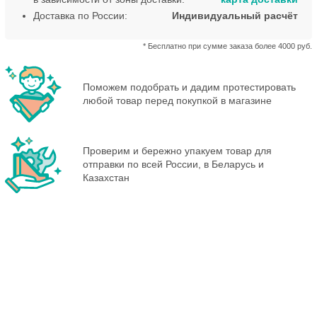
Доставка по России:
Индивидуальный расчёт
* Бесплатно при сумме заказа более 4000 руб.
Поможем подобрать и дадим протестировать
любой товар перед покупкой в магазине
Проверим и бережно упакуем товар для
отправки по всей России, в Беларусь и
Казахстан