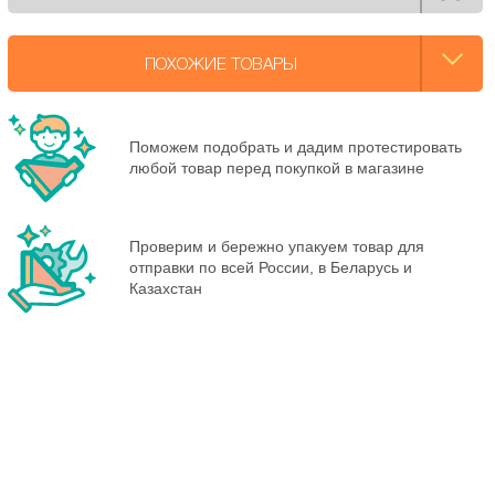
ПОХОЖИЕ ТОВАРЫ
Поможем подобрать и дадим протестировать
любой товар перед покупкой в магазине
Проверим и бережно упакуем товар для
отправки по всей России, в Беларусь и
Казахстан