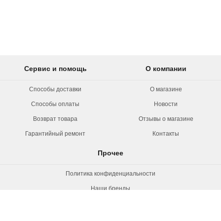
Сервис и помощь
О компании
Способы доставки
О магазине
Способы оплаты
Новости
Возврат товара
Отзывы о магазине
Гарантийный ремонт
Контакты
Прочее
Политика конфиденциальности
Наши бренды
Вакансии