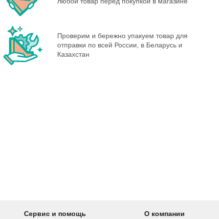
любой товар перед покупкой в магазине
Проверим и бережно упакуем товар для
отправки по всей России, в Беларусь и
Казахстан
Сервис и помощь
О компании