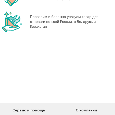
Проверим и бережно упакуем товар для
отправки по всей России, в Беларусь и
Казахстан
Сервис и помощь
О компании