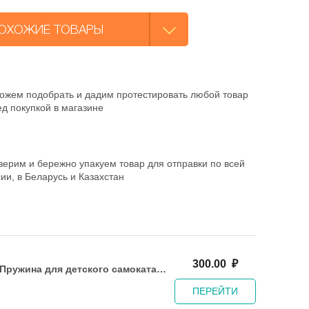
ОХОЖИЕ ТОВАРЫ
ожем подобрать и дадим протестировать любой товар
д покупкой в магазине
ерим и бережно упакуем товар для отправки по всей
ии, в Беларусь и Казахстан
300.00
₽
Пружина для детского самоката,
Г-образная, 45мм
ПЕРЕЙТИ