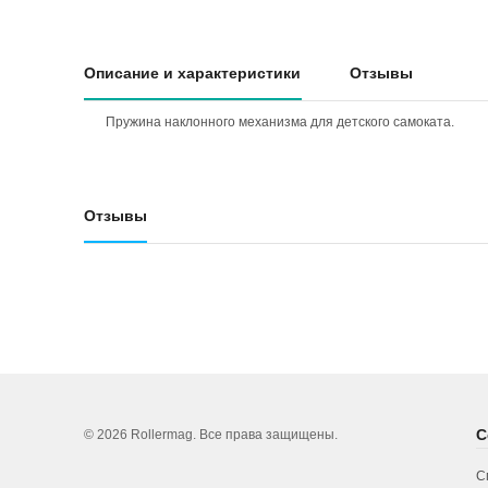
Описание и характеристики
Отзывы
Пружина наклонного механизма для детского самоката.
Отзывы
С
© 2026 Rollermag. Все права защищены.
С