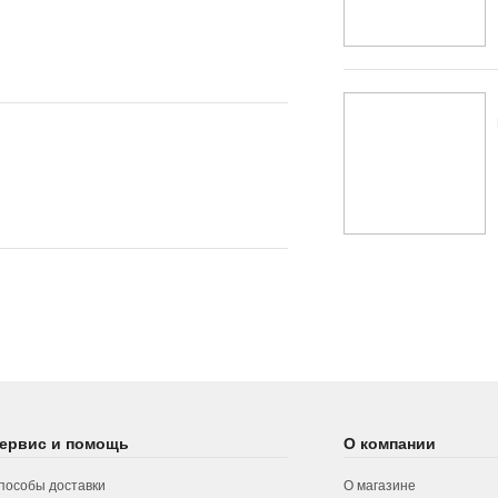
ервис и помощь
О компании
пособы доставки
О магазине