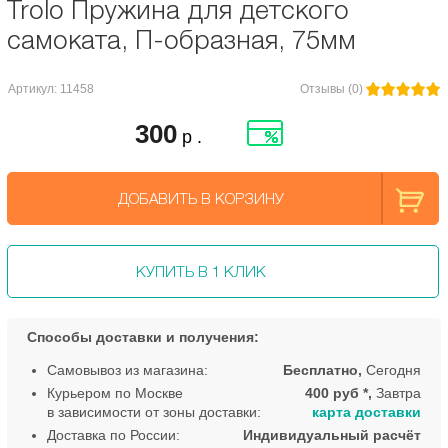
Trolo Пружина для детского
самоката, П-образная, 75мм
Артикул: 11458
Отзывы (0)
300
р .
ДОБАВИТЬ В КОРЗИНУ
КУПИТЬ В 1 КЛИК
Способы доставки и получения:
Самовывоз из магазина:
Бесплатно,
Сегодня
Курьером по Москве
400 руб *,
Завтра
в зависимости от зоны доставки:
карта доставки
Доставка по России:
Индивидуальный расчёт