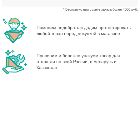
* Бесплатно при сумме заказа более 4000 руб.
Поможем подобрать и дадим протестировать
любой товар перед покупкой в магазине
Проверим и бережно упакуем товар для
отправки по всей России, в Беларусь и
Казахстан