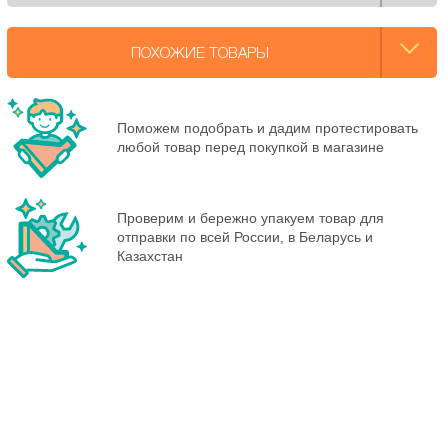
ПОХОЖИЕ ТОВАРЫ
Поможем подобрать и дадим протестировать
любой товар перед покупкой в магазине
Проверим и бережно упакуем товар для
отправки по всей России, в Беларусь и
Казахстан