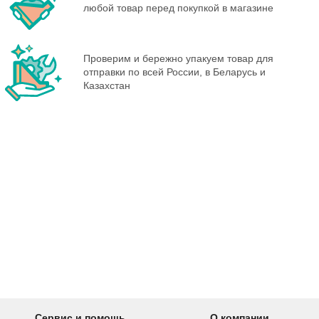
любой товар перед покупкой в магазине
Проверим и бережно упакуем товар для
отправки по всей России, в Беларусь и
Казахстан
Сервис и помощь
О компании