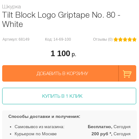
Шкурка
Tilt Block Logo Griptape No. 80 -
White
Артикул: 68149
Код: 14-69-100
Отзывы (0)
1 100
р.
ДОБАВИТЬ В КОРЗИНУ
КУПИТЬ В 1 КЛИК
Способы доставки и получения:
Самовывоз из магазина:
Бесплатно,
Сегодня
Курьером по Москве
200 руб *,
Сегодня