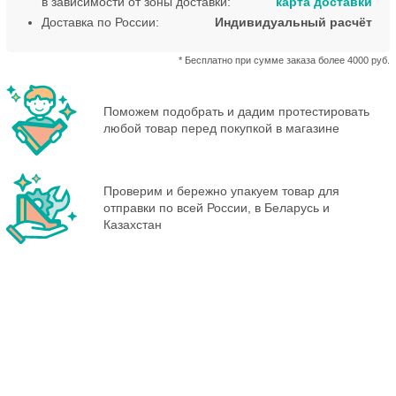
в зависимости от зоны доставки:
карта доставки
Доставка по России:
Индивидуальный расчёт
* Бесплатно при сумме заказа более 4000 руб.
Поможем подобрать и дадим протестировать
любой товар перед покупкой в магазине
Проверим и бережно упакуем товар для
отправки по всей России, в Беларусь и
Казахстан