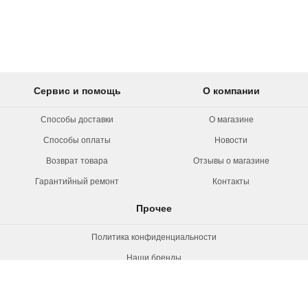
Сервис и помощь
О компании
Способы доставки
О магазине
Способы оплаты
Новости
Возврат товара
Отзывы о магазине
Гарантийный ремонт
Контакты
Прочее
Политика конфиденциальности
Наши бренды
Вакансии
© 2026 Rollermag. Все права защищены.