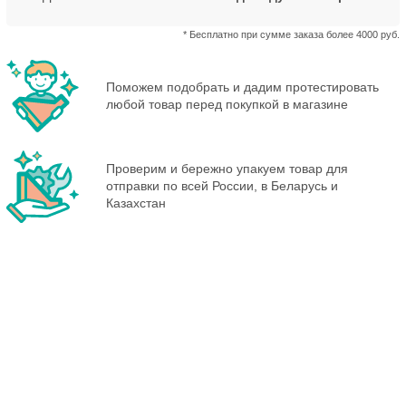
* Бесплатно при сумме заказа более 4000 руб.
Поможем подобрать и дадим протестировать
любой товар перед покупкой в магазине
Проверим и бережно упакуем товар для
отправки по всей России, в Беларусь и
Казахстан