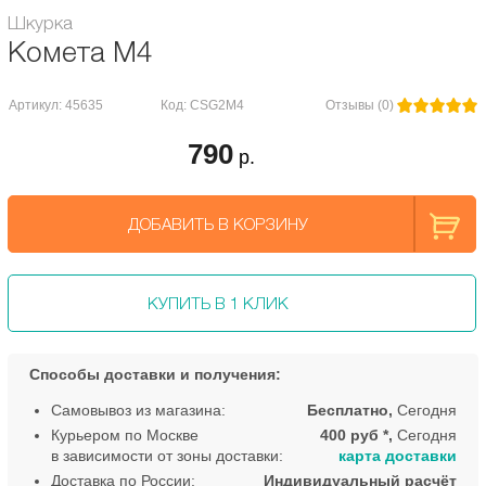
Шкурка
Комета М4
Артикул: 45635
Код: CSG2M4
Отзывы (0)
790
р.
ДОБАВИТЬ В КОРЗИНУ
КУПИТЬ В 1 КЛИК
Способы доставки и получения:
Самовывоз из магазина:
Бесплатно,
Сегодня
Курьером по Москве
400 руб *,
Сегодня
в зависимости от зоны доставки:
карта доставки
Доставка по России:
Индивидуальный расчёт