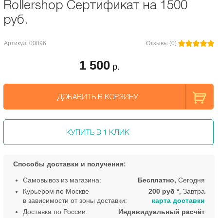
Rollershop Сертификат на 1500
руб.
Артикул: 00096
Отзывы (0)
1 500
р.
ДОБАВИТЬ В КОРЗИНУ
КУПИТЬ В 1 КЛИК
Способы доставки и получения:
Самовывоз из магазина:
Бесплатно,
Сегодня
Курьером по Москве
200 руб *,
Завтра
в зависимости от зоны доставки:
карта доставки
Доставка по России:
Индивидуальный расчёт