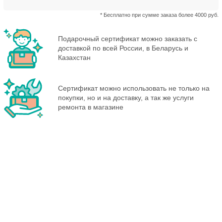
* Бесплатно при сумме заказа более 4000 руб.
Подарочный сертификат можно заказать с
доставкой по всей России, в Беларусь и
Казахстан
Сертификат можно использовать не только на
покупки, но и на доставку, а так же услуги
ремонта в магазине