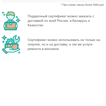
* При сумме заказа более 4000 руб.
Подарочный сертификат можно заказать с
доставкой по всей России, в Беларусь и
Казахстан
Сертификат можно использовать не только на
покупки, но и на доставку, а так же услуги
ремонта в магазине