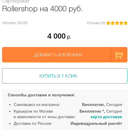
Сертификат
Rollershop на 4000 руб.
Артикул: 00100
Отзывы (0)
4 000
р.
ДОБАВИТЬ В КОРЗИНУ
КУПИТЬ В 1 КЛИК
Способы доставки и получения:
Самовывоз из магазина:
Бесплатно,
Сегодня
Курьером по Москве
Бесплатно *,
Сегодня
в зависимости от зоны доставки:
карта доставки
Доставка по России:
Индивидуальный расчёт