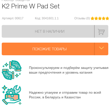
K2 Prime W Pad Set
Артикул: 00617
Код: 3041601.1.1
Отзывы (0)
НЕТ В НАЛИЧИИ
ПОХОЖИЕ ТОВАРЫ
Проконсультируем и подберём защиту учитывая
ваши предпочтения и уровень катания
Надежно упакуем и отправим товар по всей
России, в Беларусь и Казахстан