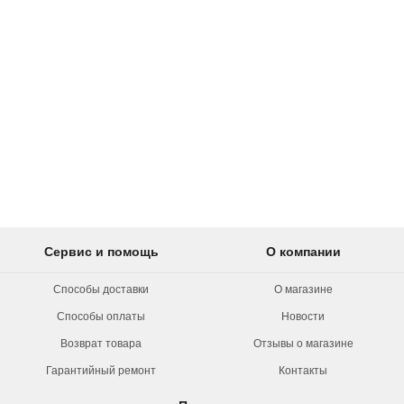
Сервис и помощь
О компании
Способы доставки
О магазине
Способы оплаты
Новости
Возврат товара
Отзывы о магазине
Гарантийный ремонт
Контакты