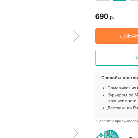
690
р.
ДОБАВ
Способы достав
Самовывоз из 
Курьером по М
в зависимости 
Доставка по Ро
* Бесплатно при сумме зак