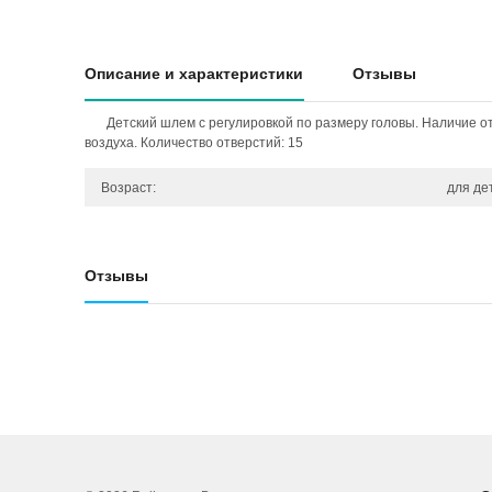
Описание и характеристики
Отзывы
Детский шлем с регулировкой по размеру головы. Наличие 
воздуха. Количество отверстий: 15
Возраст:
для де
Отзывы